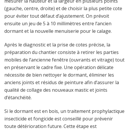
mesurer la hauteur et la largeur en plusieurs points
(gauche, centre, droite) et de choisir la plus petite cote
pour éviter tout défaut d’ajustement. On prévoit
ensuite un jeu de 5 à 10 millimètres entre l’ancien
dormant et la nouvelle menuiserie pour le calage.
Après le diagnostic et la prise de cotes précise, la
préparation du chantier consiste à retirer les parties
mobiles de l’ancienne fenêtre (ouvrants et vitrage) tout
en préservant le cadre fixe. Une opération délicate
nécessite de bien nettoyer le dormant, éliminer les
anciens joints et résidus de peinture afin d’assurer la
qualité de collage des nouveaux mastic et joints
d’étanchéité.
Si le dormant est en bois, un traitement prophylactique
insecticide et fongicide est conseillé pour prévenir
toute détérioration future. Cette étape est