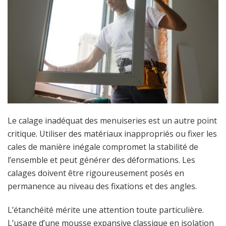
Le calage inadéquat des menuiseries est un autre point
critique. Utiliser des matériaux inappropriés ou fixer les
cales de manière inégale compromet la stabilité de
l’ensemble et peut générer des déformations. Les
calages doivent être rigoureusement posés en
permanence au niveau des fixations et des angles.
L’étanchéité mérite une attention toute particulière.
L’usage d’une mousse expansive classique en isolation