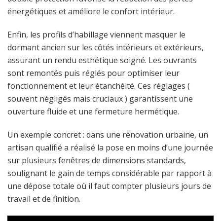
énergétiques et améliore le confort intérieur.
Enfin, les profils d’habillage viennent masquer le
dormant ancien sur les côtés intérieurs et extérieurs,
assurant un rendu esthétique soigné. Les ouvrants
sont remontés puis réglés pour optimiser leur
fonctionnement et leur étanchéité. Ces réglages (
souvent négligés mais cruciaux ) garantissent une
ouverture fluide et une fermeture hermétique.
Un exemple concret : dans une rénovation urbaine, un
artisan qualifié a réalisé la pose en moins d’une journée
sur plusieurs fenêtres de dimensions standards,
soulignant le gain de temps considérable par rapport à
une dépose totale où il faut compter plusieurs jours de
travail et de finition.