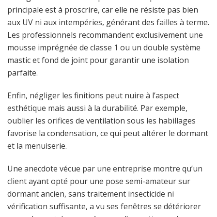
principale est à proscrire, car elle ne résiste pas bien
aux UV ni aux intempéries, générant des failles à terme.
Les professionnels recommandent exclusivement une
mousse imprégnée de classe 1 ou un double système
mastic et fond de joint pour garantir une isolation
parfaite.
Enfin, négliger les finitions peut nuire à l’aspect
esthétique mais aussi à la durabilité. Par exemple,
oublier les orifices de ventilation sous les habillages
favorise la condensation, ce qui peut altérer le dormant
et la menuiserie.
Une anecdote vécue par une entreprise montre qu’un
client ayant opté pour une pose semi-amateur sur
dormant ancien, sans traitement insecticide ni
vérification suffisante, a vu ses fenêtres se détériorer