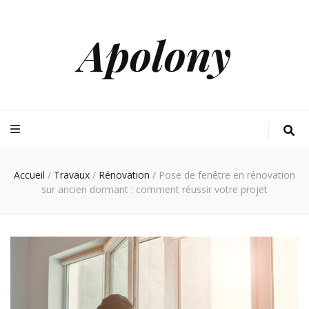
Apolony
Accueil
/
Travaux
/
Rénovation
/
Pose de fenêtre en rénovation
sur ancien dormant : comment réussir votre projet