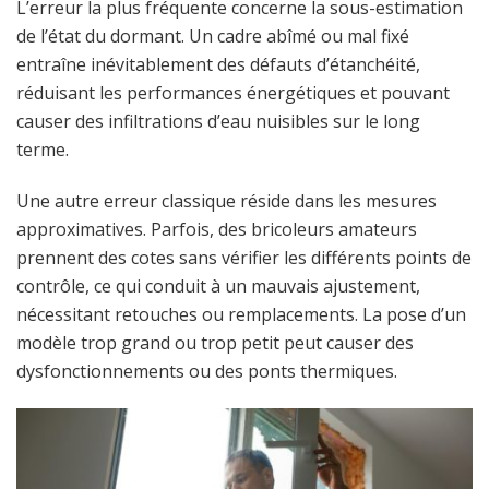
L’erreur la plus fréquente concerne la sous-estimation
de l’état du dormant. Un cadre abîmé ou mal fixé
entraîne inévitablement des défauts d’étanchéité,
réduisant les performances énergétiques et pouvant
causer des infiltrations d’eau nuisibles sur le long
terme.
Une autre erreur classique réside dans les mesures
approximatives. Parfois, des bricoleurs amateurs
prennent des cotes sans vérifier les différents points de
contrôle, ce qui conduit à un mauvais ajustement,
nécessitant retouches ou remplacements. La pose d’un
modèle trop grand ou trop petit peut causer des
dysfonctionnements ou des ponts thermiques.