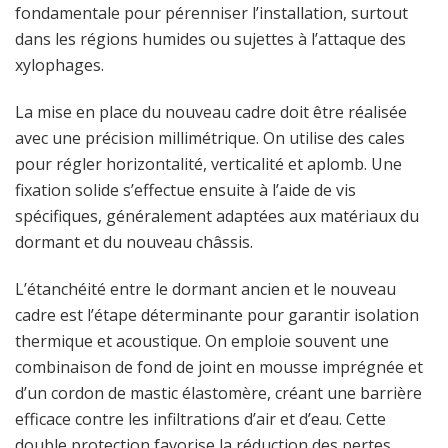
fondamentale pour pérenniser l’installation, surtout
dans les régions humides ou sujettes à l’attaque des
xylophages.
La mise en place du nouveau cadre doit être réalisée
avec une précision millimétrique. On utilise des cales
pour régler horizontalité, verticalité et aplomb. Une
fixation solide s’effectue ensuite à l’aide de vis
spécifiques, généralement adaptées aux matériaux du
dormant et du nouveau châssis.
L’étanchéité entre le dormant ancien et le nouveau
cadre est l’étape déterminante pour garantir isolation
thermique et acoustique. On emploie souvent une
combinaison de fond de joint en mousse imprégnée et
d’un cordon de mastic élastomère, créant une barrière
efficace contre les infiltrations d’air et d’eau. Cette
double protection favorise la réduction des pertes