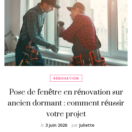
RÉNOVATION
Pose de fenêtre en rénovation sur
ancien dormant : comment réussir
votre projet
le
3 juin 2026
par
Juliette