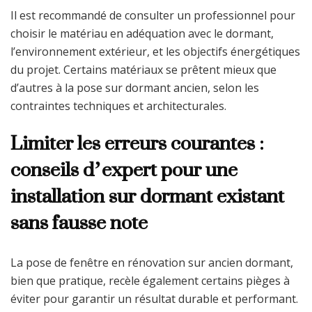
Il est recommandé de consulter un professionnel pour
choisir le matériau en adéquation avec le dormant,
l’environnement extérieur, et les objectifs énergétiques
du projet. Certains matériaux se prêtent mieux que
d’autres à la pose sur dormant ancien, selon les
contraintes techniques et architecturales.
Limiter les erreurs courantes :
conseils d’expert pour une
installation sur dormant existant
sans fausse note
La pose de fenêtre en rénovation sur ancien dormant,
bien que pratique, recèle également certains pièges à
éviter pour garantir un résultat durable et performant.