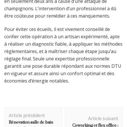
en seulement deux ans à cause d’une attaque de
champignons. L’intervention d’un professionnel a dû
être coûteuse pour remédier à ces manquements.
Pour éviter ces écueils, il est vivement conseillé de
confier cette opération à un artisan expérimenté, apte
à réaliser un diagnostic fiable, à appliquer les méthodes
règlementaires, et à maîtriser chaque étape jusqu’au
réglage final. Seule une expertise professionnelle
garantit une pose durable répondant aux normes DTU
en vigueur et assure ainsi un confort optimal et des
économies d’énergie notables.
Navigation
Article précédent
d'article
Article suivant
Rénovation salle de bain
Coworking et flex office :