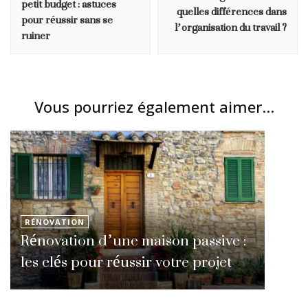
petit budget : astuces
quelles différences dans
pour réussir sans se
l’organisation du travail ?
ruiner
Vous pourriez également aimer...
RÉNOVATION
Rénovation d’une maison passive :
les clés pour réussir votre projet