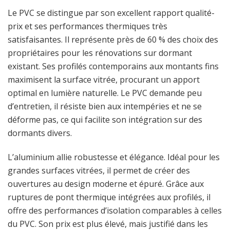
Le PVC se distingue par son excellent rapport qualité-
prix et ses performances thermiques très
satisfaisantes. Il représente près de 60 % des choix des
propriétaires pour les rénovations sur dormant
existant. Ses profilés contemporains aux montants fins
maximisent la surface vitrée, procurant un apport
optimal en lumière naturelle. Le PVC demande peu
d’entretien, il résiste bien aux intempéries et ne se
déforme pas, ce qui facilite son intégration sur des
dormants divers.
L’aluminium allie robustesse et élégance. Idéal pour les
grandes surfaces vitrées, il permet de créer des
ouvertures au design moderne et épuré. Grâce aux
ruptures de pont thermique intégrées aux profilés, il
offre des performances d’isolation comparables à celles
du PVC. Son prix est plus élevé, mais justifié dans les