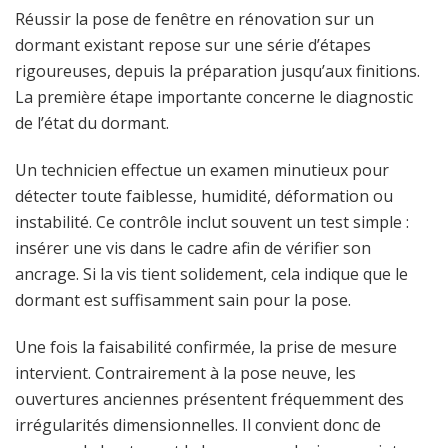
Réussir la pose de fenêtre en rénovation sur un
dormant existant repose sur une série d’étapes
rigoureuses, depuis la préparation jusqu’aux finitions.
La première étape importante concerne le diagnostic
de l’état du dormant.
Un technicien effectue un examen minutieux pour
détecter toute faiblesse, humidité, déformation ou
instabilité. Ce contrôle inclut souvent un test simple :
insérer une vis dans le cadre afin de vérifier son
ancrage. Si la vis tient solidement, cela indique que le
dormant est suffisamment sain pour la pose.
Une fois la faisabilité confirmée, la prise de mesure
intervient. Contrairement à la pose neuve, les
ouvertures anciennes présentent fréquemment des
irrégularités dimensionnelles. Il convient donc de