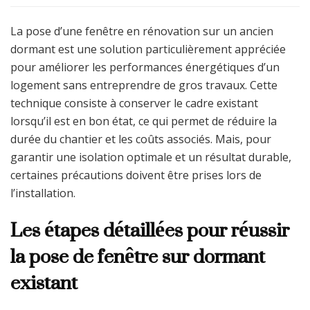
La pose d’une fenêtre en rénovation sur un ancien
dormant est une solution particulièrement appréciée
pour améliorer les performances énergétiques d’un
logement sans entreprendre de gros travaux. Cette
technique consiste à conserver le cadre existant
lorsqu’il est en bon état, ce qui permet de réduire la
durée du chantier et les coûts associés. Mais, pour
garantir une isolation optimale et un résultat durable,
certaines précautions doivent être prises lors de
l’installation.
Les étapes détaillées pour réussir
la pose de fenêtre sur dormant
existant