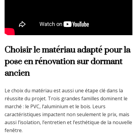
Choisir le matériau adapté pour la
pose en rénovation sur dormant
ancien
Le choix du matériau est aussi une étape clé dans la
réussite du projet. Trois grandes familles dominent le
marché : le PVC, l’aluminium et le bois. Leurs
caractéristiques impactent non seulement le prix, mais
aussi l’isolation, l’entretien et l’esthétique de la nouvelle
fenêtre.