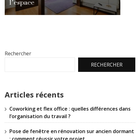
l’espace
Rechercher
RECHERCHER
Articles récents
Coworking et flex office : quelles différences dans
l’organisation du travail ?
Pose de fenêtre en rénovation sur ancien dormant
: comment réussir votre projet