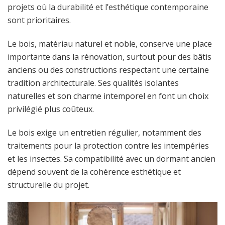
projets où la durabilité et l’esthétique contemporaine
sont prioritaires.
Le bois, matériau naturel et noble, conserve une place
importante dans la rénovation, surtout pour des bâtis
anciens ou des constructions respectant une certaine
tradition architecturale. Ses qualités isolantes
naturelles et son charme intemporel en font un choix
privilégié plus coûteux.
Le bois exige un entretien régulier, notamment des
traitements pour la protection contre les intempéries
et les insectes. Sa compatibilité avec un dormant ancien
dépend souvent de la cohérence esthétique et
structurelle du projet.