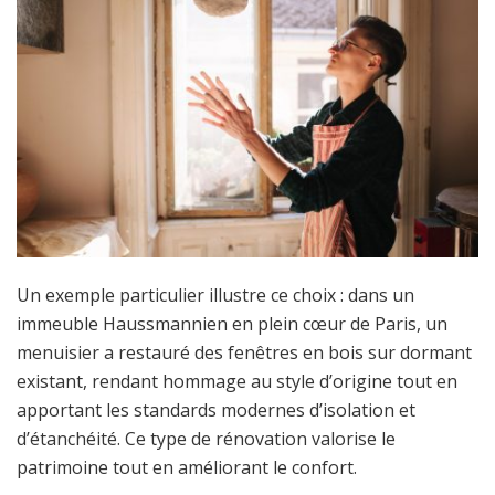
Un exemple particulier illustre ce choix : dans un
immeuble Haussmannien en plein cœur de Paris, un
menuisier a restauré des fenêtres en bois sur dormant
existant, rendant hommage au style d’origine tout en
apportant les standards modernes d’isolation et
d’étanchéité. Ce type de rénovation valorise le
patrimoine tout en améliorant le confort.