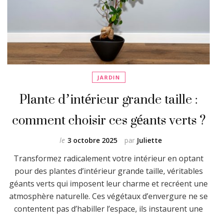
JARDIN
Plante d’intérieur grande taille :
comment choisir ces géants verts ?
le
3 octobre 2025
par
Juliette
Transformez radicalement votre intérieur en optant
pour des plantes d’intérieur grande taille, véritables
géants verts qui imposent leur charme et recréent une
atmosphère naturelle. Ces végétaux d’envergure ne se
contentent pas d’habiller l’espace, ils instaurent une