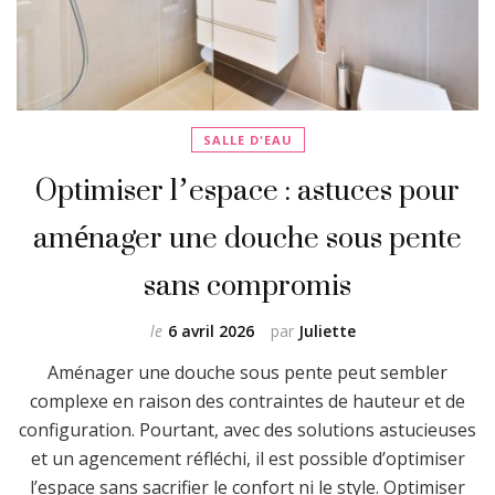
SALLE D'EAU
Optimiser l’espace : astuces pour
aménager une douche sous pente
sans compromis
le
6 avril 2026
par
Juliette
Aménager une douche sous pente peut sembler
complexe en raison des contraintes de hauteur et de
configuration. Pourtant, avec des solutions astucieuses
et un agencement réfléchi, il est possible d’optimiser
l’espace sans sacrifier le confort ni le style. Optimiser