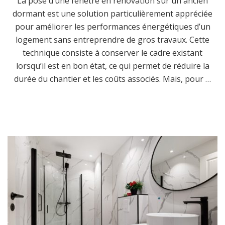
La pose d’une fenêtre en rénovation sur un ancien
dormant est une solution particulièrement appréciée
pour améliorer les performances énergétiques d’un
logement sans entreprendre de gros travaux. Cette
technique consiste à conserver le cadre existant
lorsqu’il est en bon état, ce qui permet de réduire la
durée du chantier et les coûts associés. Mais, pour …