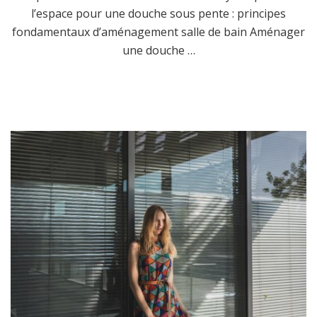
l’espace pour une douche sous pente : principes
fondamentaux d’aménagement salle de bain Aménager
une douche …