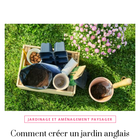
JARDINAGE ET AMÉNAGEMENT PAYSAGER
Comment créer un jardin anglais