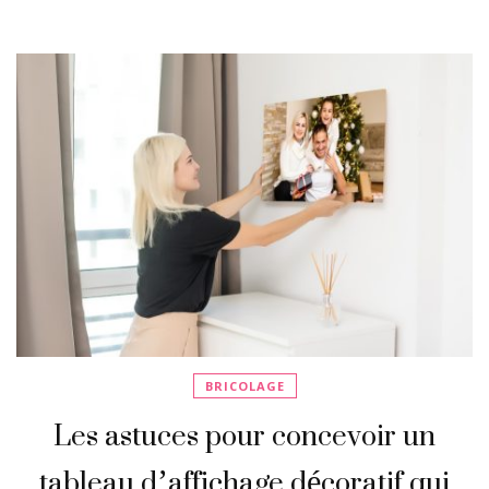
BRICOLAGE
Les astuces pour concevoir un
tableau d’affichage décoratif qui