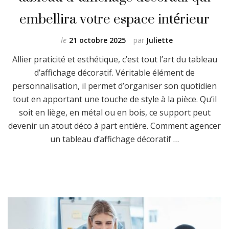
embellira votre espace intérieur
le
21 octobre 2025
par
Juliette
Allier praticité et esthétique, c’est tout l’art du tableau
d’affichage décoratif. Véritable élément de
personnalisation, il permet d’organiser son quotidien
tout en apportant une touche de style à la pièce. Qu’il
soit en liège, en métal ou en bois, ce support peut
devenir un atout déco à part entière. Comment agencer
un tableau d’affichage décoratif …