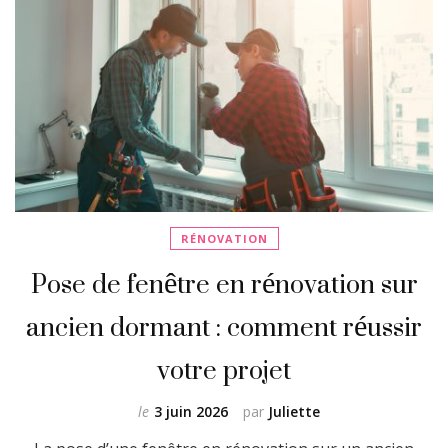
RÉNOVATION
Pose de fenêtre en rénovation sur
ancien dormant : comment réussir
votre projet
le
3 juin 2026
par
Juliette