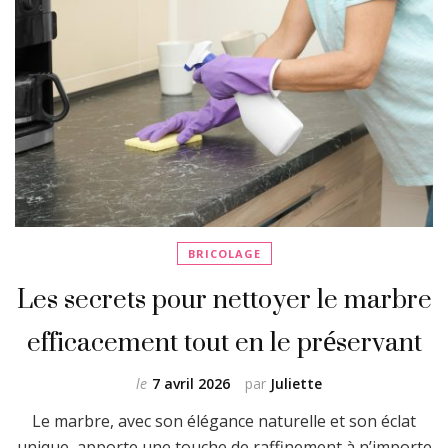
BRICOLAGE
Les secrets pour nettoyer le marbre
efficacement tout en le préservant
le
7 avril 2026
par
Juliette
Le marbre, avec son élégance naturelle et son éclat
unique, apporte une touche de raffinement à n’importe