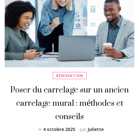
RÉNOVATION
Poser du carrelage sur un ancien
carrelage mural : méthodes et
conseils
le
4 octobre 2025
par
Juliette