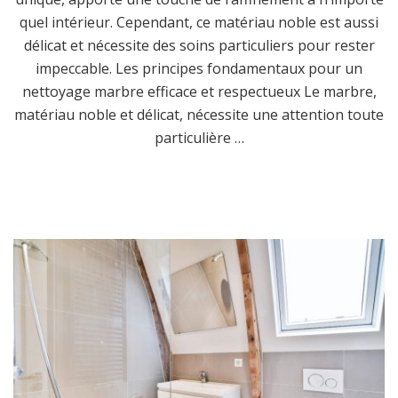
quel intérieur. Cependant, ce matériau noble est aussi
délicat et nécessite des soins particuliers pour rester
impeccable. Les principes fondamentaux pour un
nettoyage marbre efficace et respectueux Le marbre,
matériau noble et délicat, nécessite une attention toute
particulière …