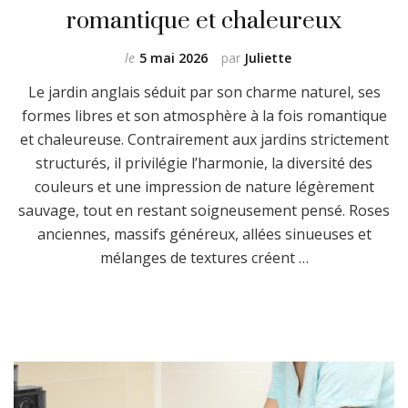
romantique et chaleureux
le
5 mai 2026
par
Juliette
Le jardin anglais séduit par son charme naturel, ses
formes libres et son atmosphère à la fois romantique
et chaleureuse. Contrairement aux jardins strictement
structurés, il privilégie l’harmonie, la diversité des
couleurs et une impression de nature légèrement
sauvage, tout en restant soigneusement pensé. Roses
anciennes, massifs généreux, allées sinueuses et
mélanges de textures créent …