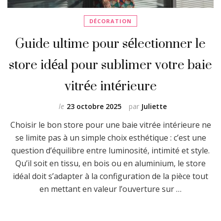
DÉCORATION
Guide ultime pour sélectionner le
store idéal pour sublimer votre baie
vitrée intérieure
le
23 octobre 2025
par
Juliette
Choisir le bon store pour une baie vitrée intérieure ne
se limite pas à un simple choix esthétique : c’est une
question d’équilibre entre luminosité, intimité et style.
Qu’il soit en tissu, en bois ou en aluminium, le store
idéal doit s’adapter à la configuration de la pièce tout
en mettant en valeur l’ouverture sur …