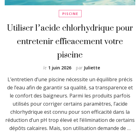
PISCINE
Utiliser l’acide chlorhydrique pour
entretenir efficacement votre
piscine
le
1 juin 2026
par
Juliette
L’entretien d’une piscine nécessite un équilibre précis
de l’eau afin de garantir sa qualité, sa transparence et
le confort des baigneurs. Parmi les produits parfois
utilisés pour corriger certains paramètres, l’acide
chlorhydrique est connu pour son efficacité dans la
réduction d’un pH trop élevé et l’élimination de certains
dépôts calcaires. Mais, son utilisation demande de …