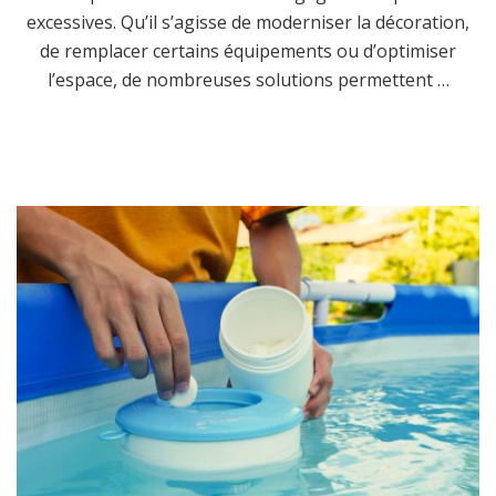
excessives. Qu’il s’agisse de moderniser la décoration,
de remplacer certains équipements ou d’optimiser
l’espace, de nombreuses solutions permettent …