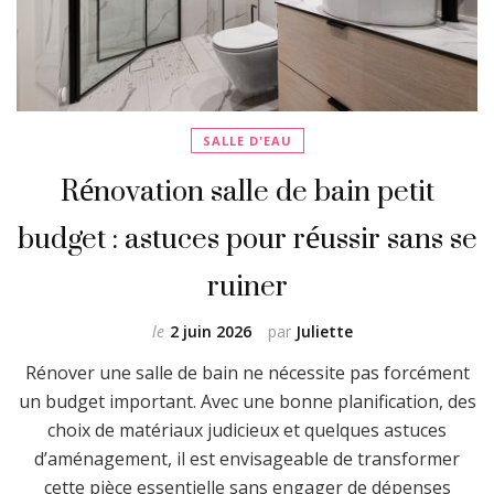
SALLE D'EAU
Rénovation salle de bain petit
budget : astuces pour réussir sans se
ruiner
le
2 juin 2026
par
Juliette
Rénover une salle de bain ne nécessite pas forcément
un budget important. Avec une bonne planification, des
choix de matériaux judicieux et quelques astuces
d’aménagement, il est envisageable de transformer
cette pièce essentielle sans engager de dépenses