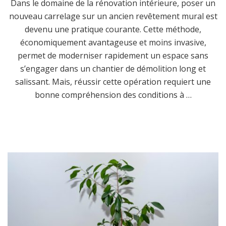
Dans le domaine de la rénovation intérieure, poser un
nouveau carrelage sur un ancien revêtement mural est
devenu une pratique courante. Cette méthode,
économiquement avantageuse et moins invasive,
permet de moderniser rapidement un espace sans
s’engager dans un chantier de démolition long et
salissant. Mais, réussir cette opération requiert une
bonne compréhension des conditions à …