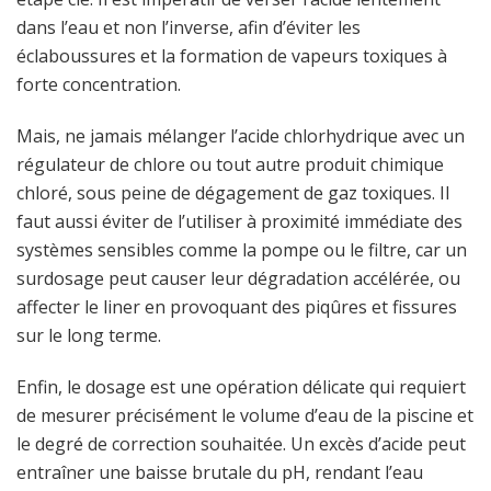
dans l’eau et non l’inverse, afin d’éviter les
éclaboussures et la formation de vapeurs toxiques à
forte concentration.
Mais, ne jamais mélanger l’acide chlorhydrique avec un
régulateur de chlore ou tout autre produit chimique
chloré, sous peine de dégagement de gaz toxiques. Il
faut aussi éviter de l’utiliser à proximité immédiate des
systèmes sensibles comme la pompe ou le filtre, car un
surdosage peut causer leur dégradation accélérée, ou
affecter le liner en provoquant des piqûres et fissures
sur le long terme.
Enfin, le dosage est une opération délicate qui requiert
de mesurer précisément le volume d’eau de la piscine et
le degré de correction souhaitée. Un excès d’acide peut
entraîner une baisse brutale du pH, rendant l’eau