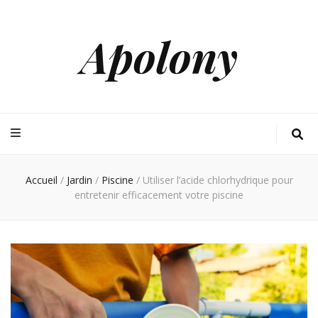
Apolony
Accueil
/
Jardin
/
Piscine
/
Utiliser l’acide chlorhydrique pour
entretenir efficacement votre piscine