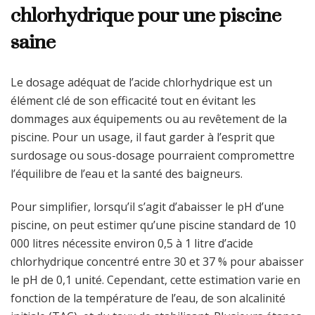
chlorhydrique pour une piscine
saine
Le dosage adéquat de l’acide chlorhydrique est un
élément clé de son efficacité tout en évitant les
dommages aux équipements ou au revêtement de la
piscine. Pour un usage, il faut garder à l’esprit que
surdosage ou sous-dosage pourraient compromettre
l’équilibre de l’eau et la santé des baigneurs.
Pour simplifier, lorsqu’il s’agit d’abaisser le pH d’une
piscine, on peut estimer qu’une piscine standard de 10
000 litres nécessite environ 0,5 à 1 litre d’acide
chlorhydrique concentré entre 30 et 37 % pour abaisser
le pH de 0,1 unité. Cependant, cette estimation varie en
fonction de la température de l’eau, de son alcalinité