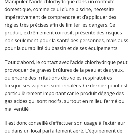
Manipuler l’acide chlorhydrique dans un contexte
domestique, comme celui d’une piscine, nécessite
impérativement de comprendre et d’appliquer des
règles très précises afin de limiter les dangers. Ce
produit, extrêmement corrosif, présente des risques
non seulement pour la santé des personnes, mais aussi
pour la durabilité du bassin et de ses équipements.
Tout d’abord, le contact avec l’acide chlorhydrique peut
provoquer de graves brûlures de la peau et des yeux,
ou encore des irritations des voies respiratoires
lorsque ses vapeurs sont inhalées. Ce dernier point est
particulièrement important car le produit dégage des
gaz acides qui sont nocifs, surtout en milieu fermé ou
mal ventilé.
Il est donc conseillé d’effectuer son usage à l’extérieur
ou dans un local parfaitement aéré. L’équipement de