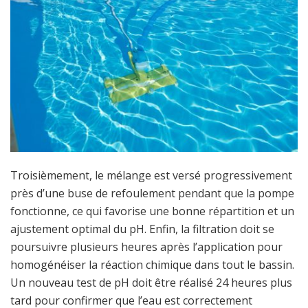
Troisièmement, le mélange est versé progressivement
près d’une buse de refoulement pendant que la pompe
fonctionne, ce qui favorise une bonne répartition et un
ajustement optimal du pH. Enfin, la filtration doit se
poursuivre plusieurs heures après l’application pour
homogénéiser la réaction chimique dans tout le bassin.
Un nouveau test de pH doit être réalisé 24 heures plus
tard pour confirmer que l’eau est correctement