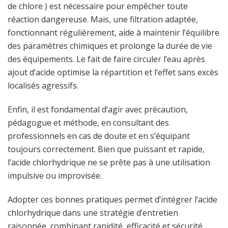
de chlore ) est nécessaire pour empêcher toute
réaction dangereuse. Mais, une filtration adaptée,
fonctionnant régulièrement, aide à maintenir l’équilibre
des paramètres chimiques et prolonge la durée de vie
des équipements. Le fait de faire circuler l’eau après
ajout d’acide optimise la répartition et l’effet sans excès
localisés agressifs.
Enfin, il est fondamental d’agir avec précaution,
pédagogue et méthode, en consultant des
professionnels en cas de doute et en s’équipant
toujours correctement. Bien que puissant et rapide,
l’acide chlorhydrique ne se prête pas à une utilisation
impulsive ou improvisée.
Adopter ces bonnes pratiques permet d’intégrer l’acide
chlorhydrique dans une stratégie d’entretien
raisonnée, combinant rapidité, efficacité et sécurité,