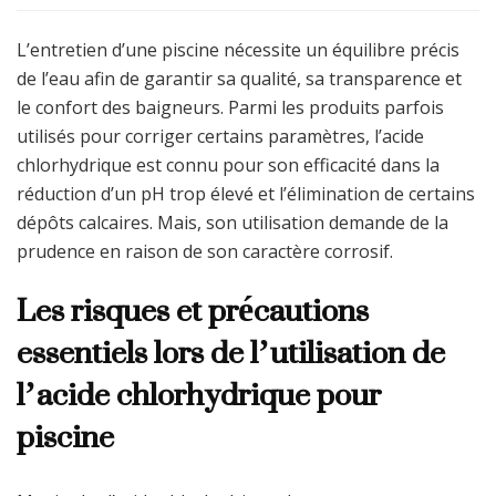
L’entretien d’une piscine nécessite un équilibre précis
de l’eau afin de garantir sa qualité, sa transparence et
le confort des baigneurs. Parmi les produits parfois
utilisés pour corriger certains paramètres, l’acide
chlorhydrique est connu pour son efficacité dans la
réduction d’un pH trop élevé et l’élimination de certains
dépôts calcaires. Mais, son utilisation demande de la
prudence en raison de son caractère corrosif.
Les risques et précautions
essentiels lors de l’utilisation de
l’acide chlorhydrique pour
piscine