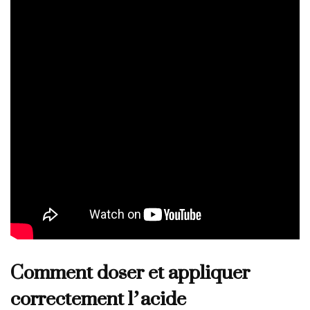
Comment doser et appliquer
correctement l’acide