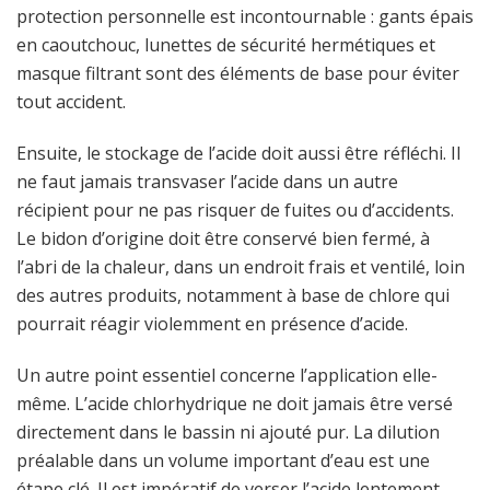
protection personnelle est incontournable : gants épais
en caoutchouc, lunettes de sécurité hermétiques et
masque filtrant sont des éléments de base pour éviter
tout accident.
Ensuite, le stockage de l’acide doit aussi être réfléchi. Il
ne faut jamais transvaser l’acide dans un autre
récipient pour ne pas risquer de fuites ou d’accidents.
Le bidon d’origine doit être conservé bien fermé, à
l’abri de la chaleur, dans un endroit frais et ventilé, loin
des autres produits, notamment à base de chlore qui
pourrait réagir violemment en présence d’acide.
Un autre point essentiel concerne l’application elle-
même. L’acide chlorhydrique ne doit jamais être versé
directement dans le bassin ni ajouté pur. La dilution
préalable dans un volume important d’eau est une
étape clé. Il est impératif de verser l’acide lentement