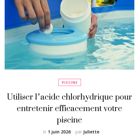
PISCINE
Utiliser l’acide chlorhydrique pour
entretenir efficacement votre
piscine
le
1 juin 2026
par
Juliette