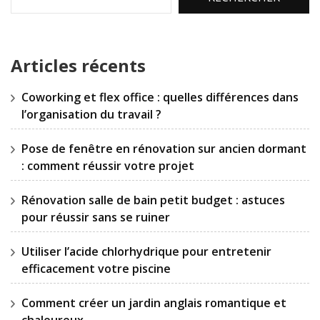
Articles récents
Coworking et flex office : quelles différences dans
l’organisation du travail ?
Pose de fenêtre en rénovation sur ancien dormant
: comment réussir votre projet
Rénovation salle de bain petit budget : astuces
pour réussir sans se ruiner
Utiliser l’acide chlorhydrique pour entretenir
efficacement votre piscine
Comment créer un jardin anglais romantique et