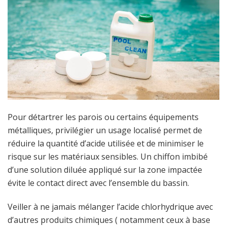
Pour détartrer les parois ou certains équipements
métalliques, privilégier un usage localisé permet de
réduire la quantité d’acide utilisée et de minimiser le
risque sur les matériaux sensibles. Un chiffon imbibé
d’une solution diluée appliqué sur la zone impactée
évite le contact direct avec l’ensemble du bassin.
Veiller à ne jamais mélanger l’acide chlorhydrique avec
d’autres produits chimiques ( notamment ceux à base