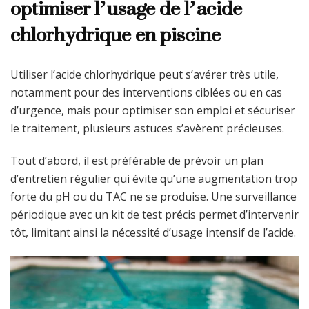
optimiser l’usage de l’acide
chlorhydrique en piscine
Utiliser l’acide chlorhydrique peut s’avérer très utile,
notamment pour des interventions ciblées ou en cas
d’urgence, mais pour optimiser son emploi et sécuriser
le traitement, plusieurs astuces s’avèrent précieuses.
Tout d’abord, il est préférable de prévoir un plan
d’entretien régulier qui évite qu’une augmentation trop
forte du pH ou du TAC ne se produise. Une surveillance
périodique avec un kit de test précis permet d’intervenir
tôt, limitant ainsi la nécessité d’usage intensif de l’acide.