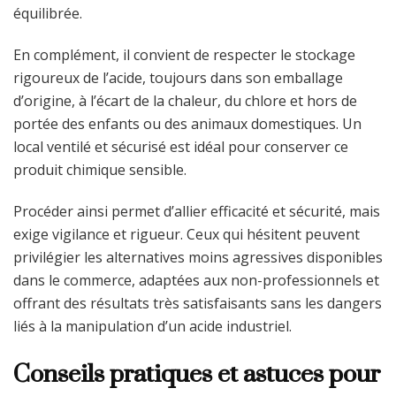
équilibrée.
En complément, il convient de respecter le stockage
rigoureux de l’acide, toujours dans son emballage
d’origine, à l’écart de la chaleur, du chlore et hors de
portée des enfants ou des animaux domestiques. Un
local ventilé et sécurisé est idéal pour conserver ce
produit chimique sensible.
Procéder ainsi permet d’allier efficacité et sécurité, mais
exige vigilance et rigueur. Ceux qui hésitent peuvent
privilégier les alternatives moins agressives disponibles
dans le commerce, adaptées aux non-professionnels et
offrant des résultats très satisfaisants sans les dangers
liés à la manipulation d’un acide industriel.
Conseils pratiques et astuces pour