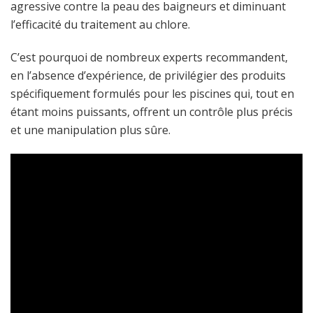
agressive contre la peau des baigneurs et diminuant
l’efficacité du traitement au chlore.
C’est pourquoi de nombreux experts recommandent,
en l’absence d’expérience, de privilégier des produits
spécifiquement formulés pour les piscines qui, tout en
étant moins puissants, offrent un contrôle plus précis
et une manipulation plus sûre.