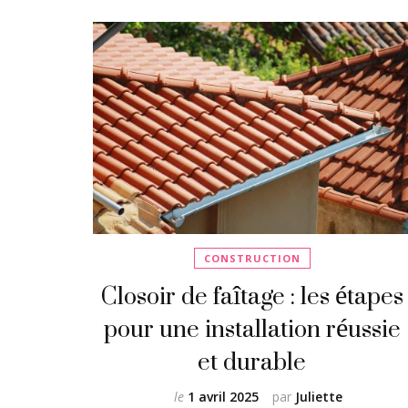
CONSTRUCTION
Closoir de faîtage : les étapes
pour une installation réussie
et durable
le
1 avril 2025
par
Juliette