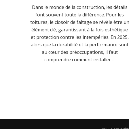
Dans le monde de la construction, les détails
font souvent toute la différence. Pour les
toitures, le closoir de faîtage se révèle être u
élément clé, garantissant à la fois esthétique
et protection contre les intempéries. En 2025,
alors que la durabilité et la performance sont
au cœur des préoccupations, il faut
comprendre comment installer …