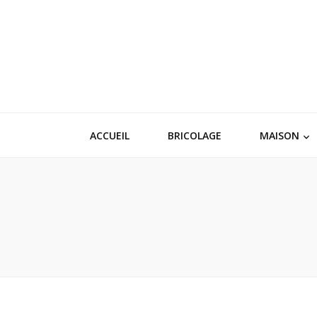
ACCUEIL
BRICOLAGE
MAISON