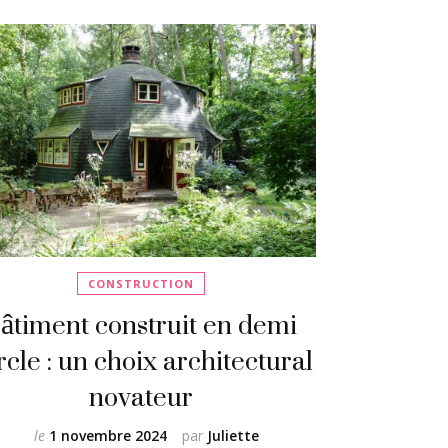
CONSTRUCTION
âtiment construit en demi
rcle : un choix architectural
novateur
le
1 novembre 2024
par
Juliette