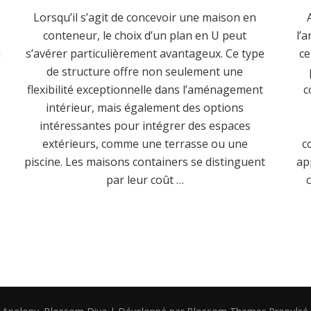
Lorsqu’il s’agit de concevoir une maison en
conteneur, le choix d’un plan en U peut
l’
n
s’avérer particulièrement avantageux. Ce type
ce
de structure offre non seulement une
flexibilité exceptionnelle dans l’aménagement
c
intérieur, mais également des options
intéressantes pour intégrer des espaces
extérieurs, comme une terrasse ou une
c
piscine. Les maisons containers se distinguent
ap
par leur coût …