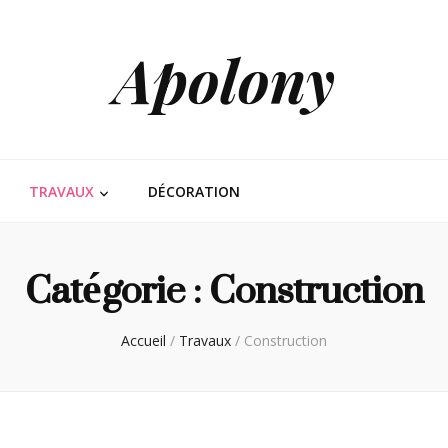
Apolony
TRAVAUX
DÉCORATION
Catégorie :
Construction
Accueil
/
Travaux
/
Construction