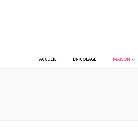
ACCUEIL
BRICOLAGE
MAISON