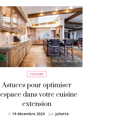
CUISINE
Astuces pour optimiser
’espace dans votre cuisine
extension
le
19 décembre 2024
par
Juliette