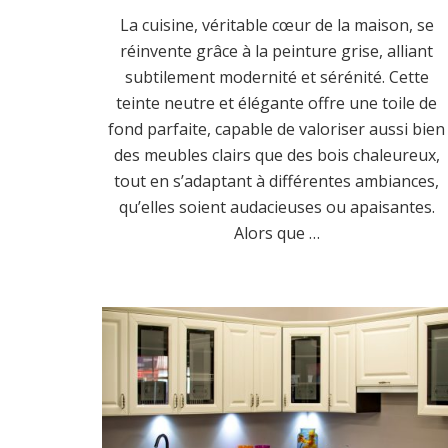
La cuisine, véritable cœur de la maison, se
réinvente grâce à la peinture grise, alliant
subtilement modernité et sérénité. Cette
teinte neutre et élégante offre une toile de
fond parfaite, capable de valoriser aussi bien
des meubles clairs que des bois chaleureux,
tout en s’adaptant à différentes ambiances,
qu’elles soient audacieuses ou apaisantes.
Alors que …