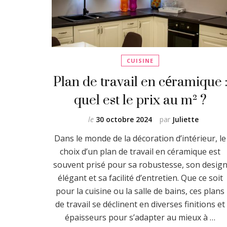
CUISINE
Plan de travail en céramique 
quel est le prix au m² ?
le
30 octobre 2024
par
Juliette
Dans le monde de la décoration d’intérieur, le
choix d’un plan de travail en céramique est
souvent prisé pour sa robustesse, son desig
élégant et sa facilité d’entretien. Que ce soit
pour la cuisine ou la salle de bains, ces plans
de travail se déclinent en diverses finitions et
épaisseurs pour s’adapter au mieux à …