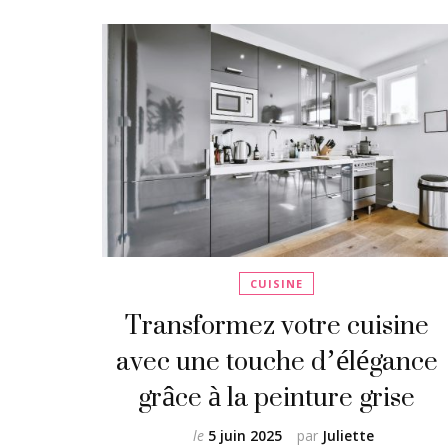
CUISINE
Transformez votre cuisine
avec une touche d’élégance
grâce à la peinture grise
le
5 juin 2025
par
Juliette