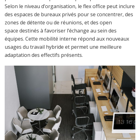
Selon le niveau d’organisation, le flex office peut inclure
des espaces de bureaux privés pour se concentrer, des
zones de détente ou de réunions, et des open
space destinés à favoriser l’échange au sein des
équipes. Cette mobilité interne répond aux nouveaux
usages du travail hybride et permet une meilleure
adaptation des effectifs présents.