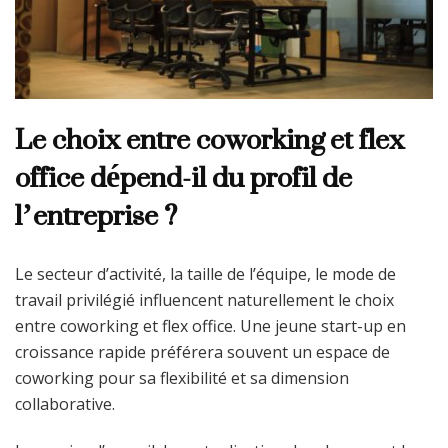
Le choix entre coworking et flex
office dépend-il du profil de
l’entreprise ?
Le secteur d’activité, la taille de l’équipe, le mode de
travail privilégié influencent naturellement le choix
entre coworking et flex office. Une jeune start-up en
croissance rapide préférera souvent un espace de
coworking pour sa flexibilité et sa dimension
collaborative.