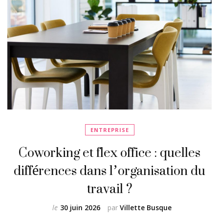
ENTREPRISE
Coworking et flex office : quelles
différences dans l’organisation du
travail ?
le
30 juin 2026
par
Villette Busque