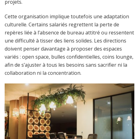
projets.
Cette organisation implique toutefois une adaptation
culturelle. Certains salariés regrettent la perte de
repères liée à l’absence de bureau attitré ou ressentent
une difficulté à tisser des liens solides. Les directions
doivent penser davantage à proposer des espaces
variés : open space, bulles confidentielles, coins lounge,
afin de s’ajuster à tous les besoins sans sacrifier ni la
collaboration ni la concentration.