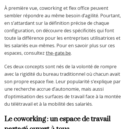
À première vue, coworking et flex office peuvent
sembler répondre au même besoin d’agilité. Pourtant,
en s’attardant sur la définition précise de chaque
configuration, on découvre des spécificités qui font
toute la différence pour les entreprises utilisatrices et
les salariés eux-mêmes. Pour en savoir plus sur ces
espaces, consultez
the-gate.be
.
Ces deux concepts sont nés de la volonté de rompre
avec la rigidité du bureau traditionnel où chacun avait
son propre espace fixe. Leur popularité s’explique par
une recherche accrue d’autonomie, mais aussi
d’optimisation des surfaces de travail face à la montée
du télétravail et à la mobilité des salariés.
Le coworking : un espace de travail
partagé ouvert à tous