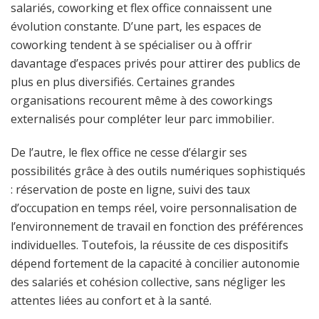
salariés, coworking et flex office connaissent une
évolution constante. D’une part, les espaces de
coworking tendent à se spécialiser ou à offrir
davantage d’espaces privés pour attirer des publics de
plus en plus diversifiés. Certaines grandes
organisations recourent même à des coworkings
externalisés pour compléter leur parc immobilier.
De l’autre, le flex office ne cesse d’élargir ses
possibilités grâce à des outils numériques sophistiqués
: réservation de poste en ligne, suivi des taux
d’occupation en temps réel, voire personnalisation de
l’environnement de travail en fonction des préférences
individuelles. Toutefois, la réussite de ces dispositifs
dépend fortement de la capacité à concilier autonomie
des salariés et cohésion collective, sans négliger les
attentes liées au confort et à la santé.