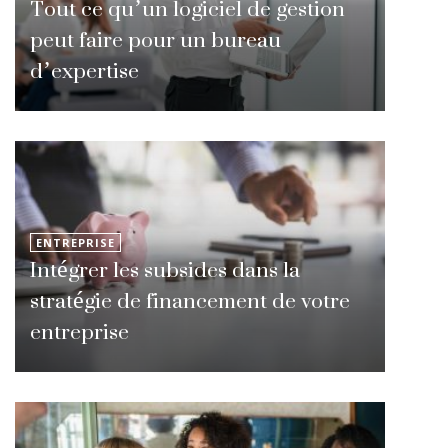
Tout ce qu’un logiciel de gestion
peut faire pour un bureau
d’expertise
ENTREPRISE
Intégrer les subsides dans la
stratégie de financement de votre
entreprise