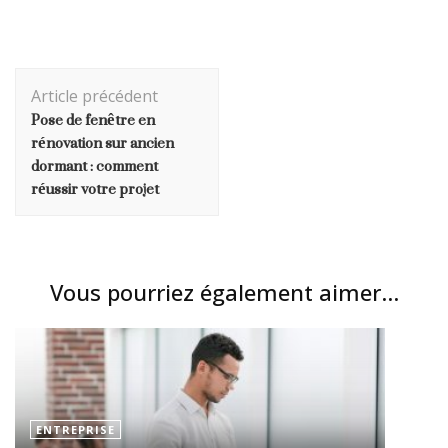
Navigation
Article précédent
d'article
Pose de fenêtre en
rénovation sur ancien
dormant : comment
réussir votre projet
Vous pourriez également aimer...
ENTREPRISE