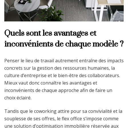
Quels sont les avantages et
inconvénients de chaque modèle ?
Penser le lieu de travail autrement entraîne des impacts
concrets sur la gestion des ressources humaines, la
culture d’entreprise et le bien-être des collaborateurs.
Mieux vaut donc connaître les avantages et
inconvénients de chaque approche afin de faire un
choix éclairé.
Tandis que le coworking attire pour sa convivialité et la
souplesse de ses offres, le flex office s’impose comme
une solution d’optimisation immobilière réservée aux