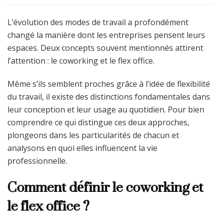
L’évolution des modes de travail a profondément
changé la manière dont les entreprises pensent leurs
espaces. Deux concepts souvent mentionnés attirent
l’attention : le coworking et le flex office.
Même s’ils semblent proches grâce à l’idée de flexibilité
du travail, il existe des distinctions fondamentales dans
leur conception et leur usage au quotidien. Pour bien
comprendre ce qui distingue ces deux approches,
plongeons dans les particularités de chacun et
analysons en quoi elles influencent la vie
professionnelle.
Comment définir le coworking et
le flex office ?