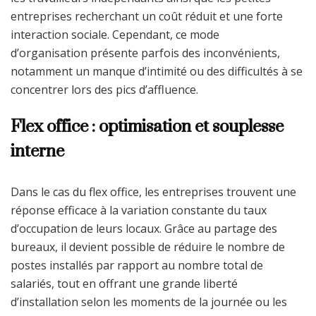
entreprises recherchant un coût réduit et une forte
interaction sociale. Cependant, ce mode
d’organisation présente parfois des inconvénients,
notamment un manque d’intimité ou des difficultés à se
concentrer lors des pics d’affluence.
Flex office : optimisation et souplesse
interne
Dans le cas du flex office, les entreprises trouvent une
réponse efficace à la variation constante du taux
d’occupation de leurs locaux. Grâce au partage des
bureaux, il devient possible de réduire le nombre de
postes installés par rapport au nombre total de
salariés, tout en offrant une grande liberté
d’installation selon les moments de la journée ou les