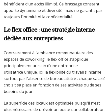
bénéficient d’un accès illimité. Ce brassage constant
apporte dynamisme et diversité, mais ne garantit pas
toujours l’intimité ni la confidentialité.
Le flex office : une stratégie interne
dédiée aux entreprises
Contrairement à l’ambiance communautaire des
espaces de coworking, le flex office s’applique
principalement au sein d’une entreprise
utilisatrice unique. Ici, la flexibilité du travail s’incarne
surtout par l’absence de bureau attitré : chaque salarié
choisit sa place en fonction de ses activités ou de ses
besoins du jour.
La superficie des locaux est optimisée puisqu’il n’est
plus nécessaire de prévoir un poste par collaborateur.