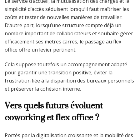
Le service d’accueil, la mutualisation des charges et la
simplicité d’accès séduisent lorsqu’il faut maîtriser les
coûts et tester de nouvelles manières de travailler.
D’autre part, lorsqu’une structure compte déjà un
nombre important de collaborateurs et souhaite gérer
efficacement ses mètres carrés, le passage au flex
office offre un levier pertinent.
Cela suppose toutefois un accompagnement adapté
pour garantir une transition positive, éviter la
frustration liée à la disparition des bureaux personnels
et préserver la cohésion interne.
Vers quels futurs évoluent
coworking et flex office ?
Portés par la digitalisation croissante et la mobilité des