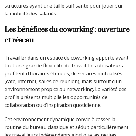
structures ayant une taille suffisante pour jouer sur
la mobilité des salariés.
Les bénéfices du coworking : ouverture
et réseau
Travailler dans un espace de coworking apporte avant
tout une grande flexibilité du travail. Les utilisateurs
profitent d’horaires étendus, de services mutualisés
(café, internet, salles de réunion), mais surtout d’un
environnement propice au networking. La variété des
profils présents multiplie les opportunités de
collaboration ou d’inspiration quotidienne.
Cet environnement dynamique convie à casser la
routine du bureau classique et séduit particulièrement
les travailleurs indépendants ainsi que les petites