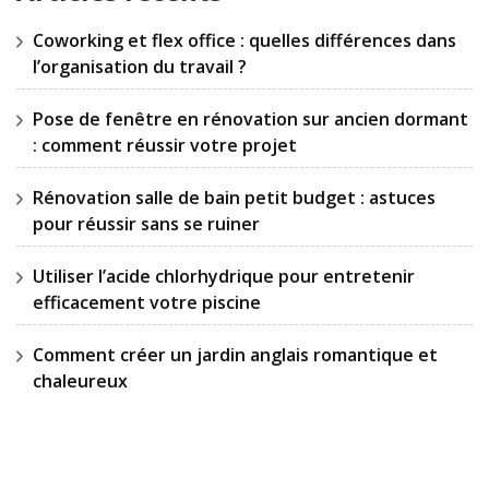
Coworking et flex office : quelles différences dans
l’organisation du travail ?
Pose de fenêtre en rénovation sur ancien dormant
: comment réussir votre projet
Rénovation salle de bain petit budget : astuces
pour réussir sans se ruiner
Utiliser l’acide chlorhydrique pour entretenir
efficacement votre piscine
Comment créer un jardin anglais romantique et
chaleureux