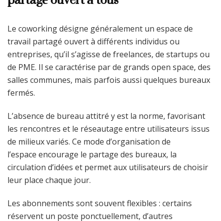
Le coworking désigne généralement un espace de
travail partagé ouvert à différents individus ou
entreprises, qu’il s’agisse de freelances, de startups ou
de PME. Il se caractérise par de grands open space, des
salles communes, mais parfois aussi quelques bureaux
fermés.
L’absence de bureau attitré y est la norme, favorisant
les rencontres et le réseautage entre utilisateurs issus
de milieux variés. Ce mode d’organisation de
l’espace encourage le partage des bureaux, la
circulation d’idées et permet aux utilisateurs de choisir
leur place chaque jour.
Les abonnements sont souvent flexibles : certains
réservent un poste ponctuellement, d’autres