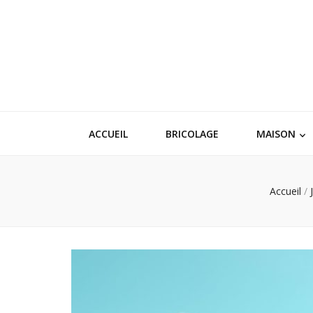
ACCUEIL
BRICOLAGE
MAISON
Accueil
/