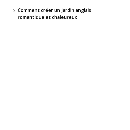
Comment créer un jardin anglais
romantique et chaleureux