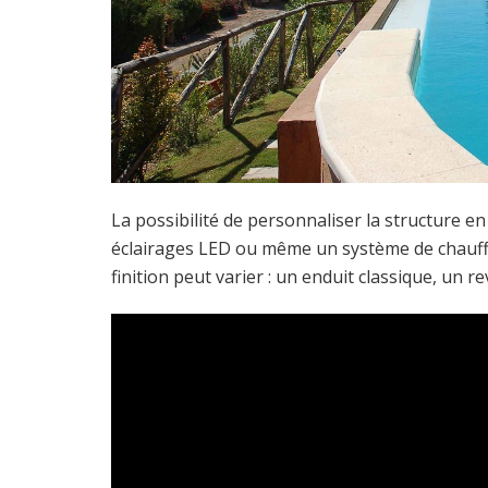
La possibilité de personnaliser la structure en
éclairages LED ou même un système de chauffage
finition peut varier : un enduit classique, un r