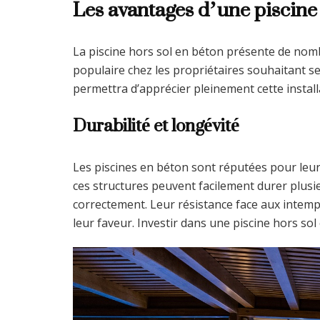
Les avantages d’une piscine 
La piscine hors sol en béton présente de nom
populaire chez les propriétaires souhaitant s
permettra d’apprécier pleinement cette install
Durabilité et longévité
Les piscines en béton sont réputées pour leur 
ces structures peuvent facilement durer plusi
correctement. Leur résistance face aux intem
leur faveur. Investir dans une piscine hors sol