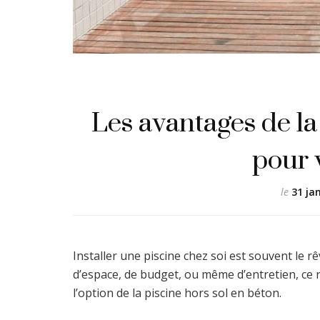
Les avantages de la
pour 
le
31 ja
Installer une piscine chez soi est souvent le 
d’espace, de budget, ou même d’entretien, ce r
l’option de la piscine hors sol en béton.