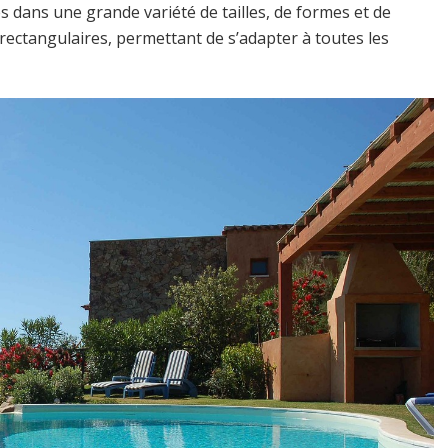
s dans une grande variété de tailles, de formes et de
 rectangulaires, permettant de s’adapter à toutes les