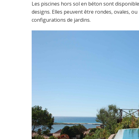
Les piscines hors sol en béton sont disponible
designs. Elles peuvent être rondes, ovales, ou
configurations de jardins.