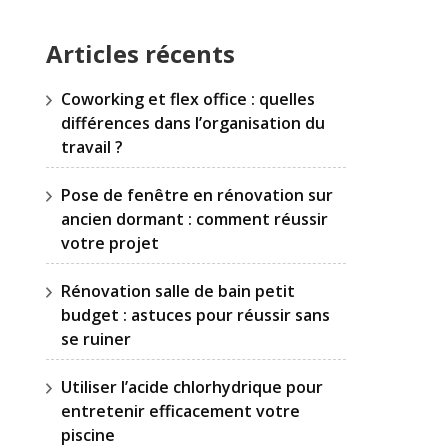
Articles récents
Coworking et flex office : quelles
différences dans l’organisation du
travail ?
Pose de fenêtre en rénovation sur
ancien dormant : comment réussir
votre projet
Rénovation salle de bain petit
budget : astuces pour réussir sans
se ruiner
Utiliser l’acide chlorhydrique pour
entretenir efficacement votre
piscine