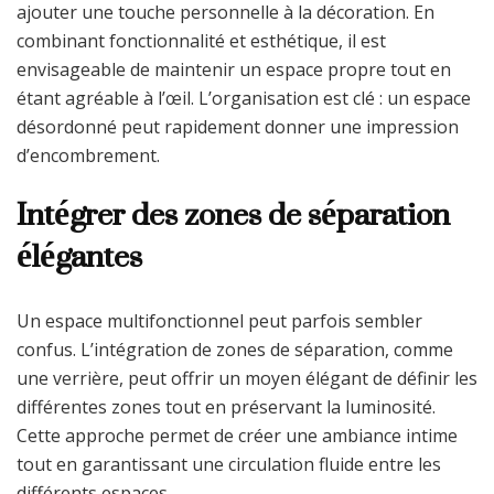
ajouter une touche personnelle à la décoration. En
combinant fonctionnalité et esthétique, il est
envisageable de maintenir un espace propre tout en
étant agréable à l’œil. L’organisation est clé : un espace
désordonné peut rapidement donner une impression
d’encombrement.
Intégrer des zones de séparation
élégantes
Un espace multifonctionnel peut parfois sembler
confus. L’intégration de zones de séparation, comme
une verrière, peut offrir un moyen élégant de définir les
différentes zones tout en préservant la luminosité.
Cette approche permet de créer une ambiance intime
tout en garantissant une circulation fluide entre les
différents espaces.