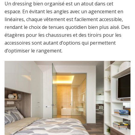
Un dressing bien organisé est un atout dans cet
espace. En évitant les angles avec un agencement en
linéaires, chaque vêtement est facilement accessible,
rendant le choix de tenues quotidien bien plus aisé. Des
étagères pour les chaussures et des tiroirs pour les
accessoires sont autant d’options qui permettent
d’optimiser le rangement.