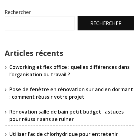
Rechercher
RECHERCHER
Articles récents
Coworking et flex office : quelles différences dans
l’organisation du travail ?
Pose de fenêtre en rénovation sur ancien dormant
: comment réussir votre projet
Rénovation salle de bain petit budget : astuces
pour réussir sans se ruiner
Utiliser l’acide chlorhydrique pour entretenir