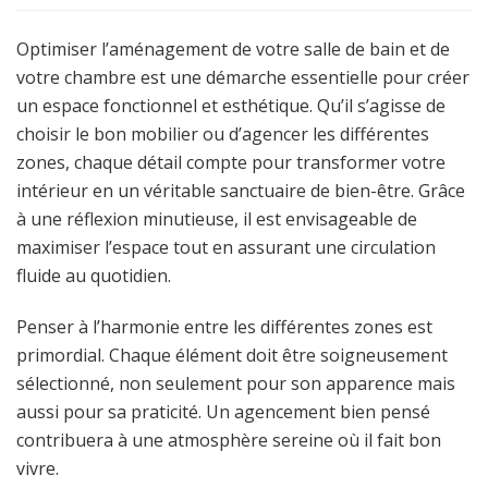
Optimiser l’aménagement de votre salle de bain et de
votre chambre est une démarche essentielle pour créer
un espace fonctionnel et esthétique. Qu’il s’agisse de
choisir le bon mobilier ou d’agencer les différentes
zones, chaque détail compte pour transformer votre
intérieur en un véritable sanctuaire de bien-être. Grâce
à une réflexion minutieuse, il est envisageable de
maximiser l’espace tout en assurant une circulation
fluide au quotidien.
Penser à l’harmonie entre les différentes zones est
primordial. Chaque élément doit être soigneusement
sélectionné, non seulement pour son apparence mais
aussi pour sa praticité. Un agencement bien pensé
contribuera à une atmosphère sereine où il fait bon
vivre.