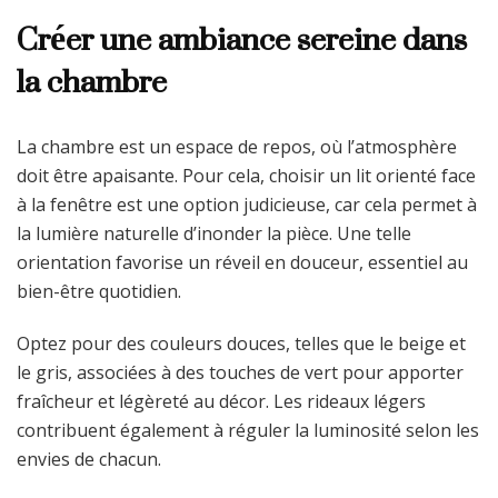
Créer une ambiance sereine dans
la chambre
La chambre est un espace de repos, où l’atmosphère
doit être apaisante. Pour cela, choisir un lit orienté face
à la fenêtre est une option judicieuse, car cela permet à
la lumière naturelle d’inonder la pièce. Une telle
orientation favorise un réveil en douceur, essentiel au
bien-être quotidien.
Optez pour des couleurs douces, telles que le beige et
le gris, associées à des touches de vert pour apporter
fraîcheur et légèreté au décor. Les rideaux légers
contribuent également à réguler la luminosité selon les
envies de chacun.