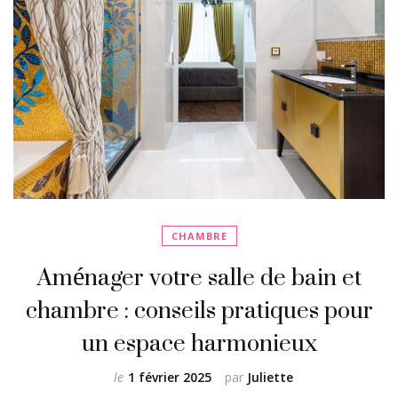
CHAMBRE
Aménager votre salle de bain et
chambre : conseils pratiques pour
un espace harmonieux
le
1 février 2025
par
Juliette