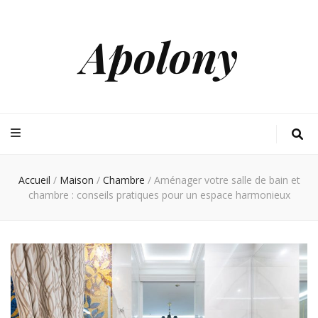
Apolony
Accueil
/
Maison
/
Chambre
/
Aménager votre salle de bain et
chambre : conseils pratiques pour un espace harmonieux