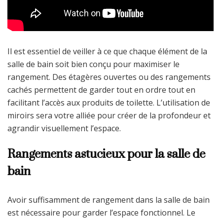
Il est essentiel de veiller à ce que chaque élément de la
salle de bain soit bien conçu pour maximiser le
rangement. Des étagères ouvertes ou des rangements
cachés permettent de garder tout en ordre tout en
facilitant l’accès aux produits de toilette. L’utilisation de
miroirs sera votre alliée pour créer de la profondeur et
agrandir visuellement l’espace.
Rangements astucieux pour la salle de
bain
Avoir suffisamment de rangement dans la salle de bain
est nécessaire pour garder l’espace fonctionnel. Le