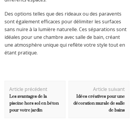
Des options telles que des rideaux ou des paravents
sont également efficaces pour délimiter les surfaces
sans nuire à la lumière naturelle. Ces séparations sont
idéales pour une chambre avec salle de bain, créant
une atmosphère unique qui reflète votre style tout en
étant pratique.
Navigation
Article précédent
Article suivant
d'article
Les avantages de la
Idées créatives pour une
piscine hors sol en béton
décoration murale de salle
pour votre jardin
de bains