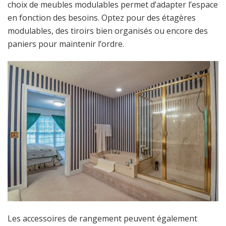
choix de meubles modulables permet d’adapter l’espace
en fonction des besoins. Optez pour des étagères
modulables, des tiroirs bien organisés ou encore des
paniers pour maintenir l’ordre.
Les accessoires de rangement peuvent également