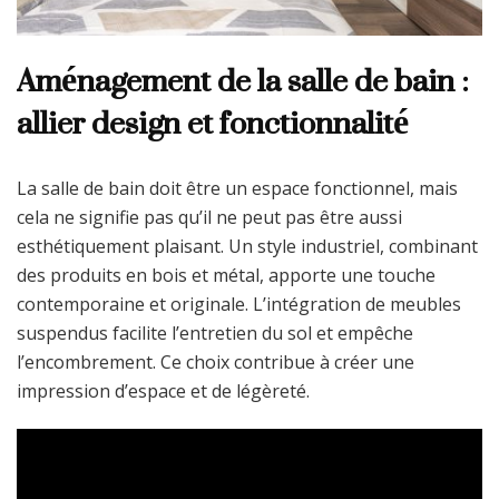
Aménagement de la salle de bain :
allier design et fonctionnalité
La salle de bain doit être un espace fonctionnel, mais
cela ne signifie pas qu’il ne peut pas être aussi
esthétiquement plaisant. Un style industriel, combinant
des produits en bois et métal, apporte une touche
contemporaine et originale. L’intégration de meubles
suspendus facilite l’entretien du sol et empêche
l’encombrement. Ce choix contribue à créer une
impression d’espace et de légèreté.