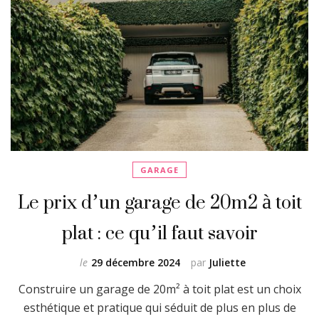
GARAGE
Le prix d’un garage de 20m2 à toit
plat : ce qu’il faut savoir
le
29 décembre 2024
par
Juliette
Construire un garage de 20m² à toit plat est un choix
esthétique et pratique qui séduit de plus en plus de