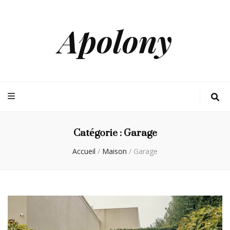
Apolony
Catégorie :
Garage
Accueil
/
Maison
/
Garage