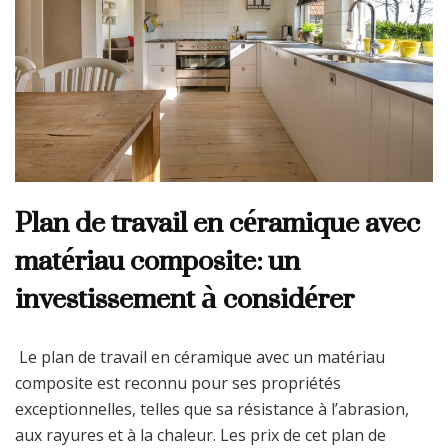
Plan de travail en céramique avec
matériau composite: un
investissement à considérer
Le plan de travail en céramique avec un matériau
composite est reconnu pour ses propriétés
exceptionnelles, telles que sa résistance à l’abrasion,
aux rayures et à la chaleur. Les prix de cet plan de