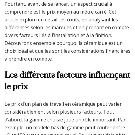
Pourtant, avant de se lancer, un aspect crucial à
comprendre est le prix moyen au mètre carré. Cet
article explore en détail ces coûts, en analysant les
différences selon les marques et en prenant en compte
divers facteurs liés à l’installation et à la finition.
Découvrons ensemble pourquoi la céramique est un
choix idéal et quelles sont les considérations financières
à prendre en compte.
Les différents facteurs influençant
le prix
Le prix d’un plan de travail en céramique peut varier
considérablement selon plusieurs facteurs. Tout
d’abord, la gamme choisie joue un rôle important. Par
exemple, un modèle bas de gamme peut coûter entre