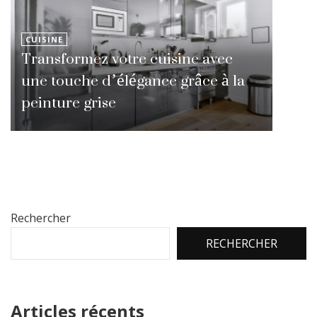
CUISINE
Transformez votre cuisine avec
une touche d’élégance grâce à la
peinture grise
Rechercher
RECHERCHER
Articles récents