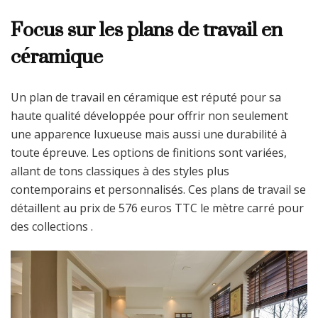
Focus sur les plans de travail en
céramique
Un plan de travail en céramique est réputé pour sa
haute qualité développée pour offrir non seulement
une apparence luxueuse mais aussi une durabilité à
toute épreuve. Les options de finitions sont variées,
allant de tons classiques à des styles plus
contemporains et personnalisés. Ces plans de travail se
détaillent au prix de 576 euros TTC le mètre carré pour
des collections .