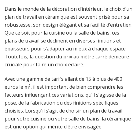
Dans le monde de la décoration d’intérieur, le choix d’un
plan de travail en céramique est souvent prisé pour sa
robustesse, son design élégant et sa facilité d’entretien.
Que ce soit pour la cuisine ou la salle de bains, ces
plans de travail se déclinent en diverses finitions et
épaisseurs pour s’adapter au mieux à chaque espace.
Toutefois, la question du prix au mètre carré demeure
cruciale pour faire un choix éclairé.
Avec une gamme de tarifs allant de 15 à plus de 400
euros le m², il est important de bien comprendre les
facteurs influençant ces variations, qu’il s’agisse de la
pose, de la fabrication ou des finitions spécifiques
choisies. Lorsqu’il s’agit de choisir un plan de travail
pour votre cuisine ou votre salle de bains, la céramique
est une option qui mérite d’être envisagée.