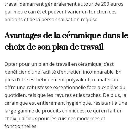
travail démarrent généralement autour de 200 euros
par mètre carré, et peuvent varier en fonction des
finitions et de la personnalisation requise.
Avantages de la céramique dans le
choix de son plan de travail
Opter pour un plan de travail en céramique, c’est
bénéficier d’une facilité d’entretien incomparable. En
plus d’être esthétiquement polyvalent, ce matériau
offre une robustesse exceptionnelle face aux aléas du
quotidien, tels que les rayures et les taches. De plus, la
céramique est entièrement hygiénique, résistant à une
large gamme de produits chimiques, ce qui en fait un
choix judicieux pour les cuisines modernes et
fonctionnelles.