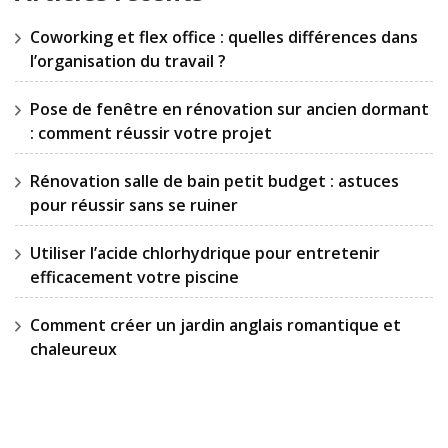
Coworking et flex office : quelles différences dans
l’organisation du travail ?
Pose de fenêtre en rénovation sur ancien dormant
: comment réussir votre projet
Rénovation salle de bain petit budget : astuces
pour réussir sans se ruiner
Utiliser l’acide chlorhydrique pour entretenir
efficacement votre piscine
Comment créer un jardin anglais romantique et
chaleureux