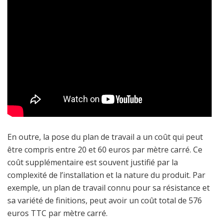
En outre, la pose du plan de travail a un coût qui peut
être compris entre 20 et 60 euros par mètre carré. Ce
coût supplémentaire est souvent justifié par la
complexité de l’installation et la nature du produit. Par
exemple, un plan de travail connu pour sa résistance et
sa variété de finitions, peut avoir un coût total de 576
euros TTC par mètre carré.