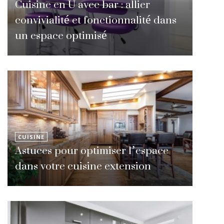
Cuisine en U avec bar : allier
convivialité et fonctionnalité dans
un espace optimisé
CUISINE
Astuces pour optimiser l’espace
dans votre cuisine extension