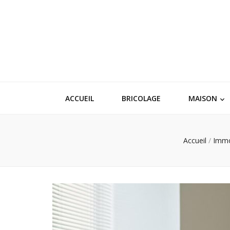
ACCUEIL
BRICOLAGE
MAISON
Accueil
/
Immo