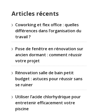
Articles récents
Coworking et flex office : quelles
différences dans l’organisation du
travail ?
Pose de fenêtre en rénovation sur
ancien dormant : comment réussir
votre projet
Rénovation salle de bain petit
budget : astuces pour réussir sans
se ruiner
Utiliser l’acide chlorhydrique pour
entretenir efficacement votre
piscine