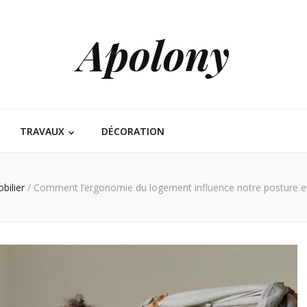
Apolony
TRAVAUX
DÉCORATION
bilier
/
Comment l’ergonomie du logement influence notre posture e