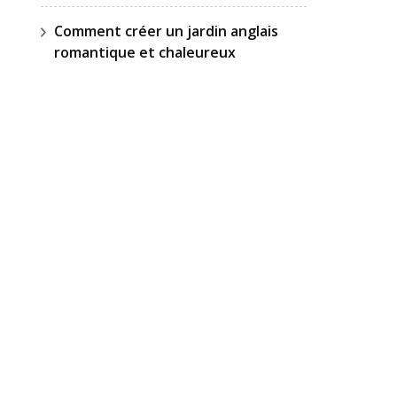
Comment créer un jardin anglais
romantique et chaleureux