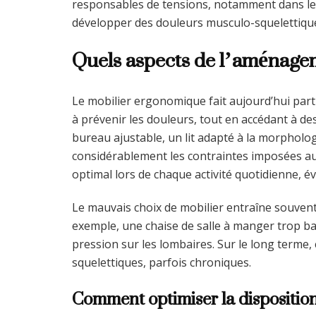
responsables de tensions, notamment dans le 
développer des douleurs musculo-squelettiqu
Quels aspects de l’aménagem
Le mobilier ergonomique fait aujourd’hui parti
à prévenir les douleurs, tout en accédant à de
bureau ajustable, un lit adapté à la morpholo
considérablement les contraintes imposées aux
optimal lors de chaque activité quotidienne, é
Le mauvais choix de mobilier entraîne souvent
exemple, une chaise de salle à manger trop bas
pression sur les lombaires. Sur le long terme,
squelettiques, parfois chroniques.
Comment optimiser la disposition