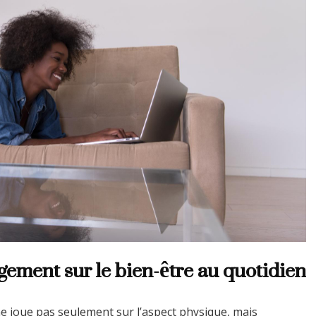
gement sur le bien-être au quotidien
joue pas seulement sur l’aspect physique, mais