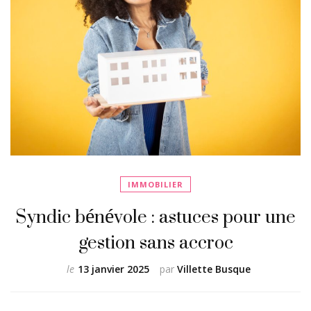
IMMOBILIER
Syndic bénévole : astuces pour une
gestion sans accroc
le
13 janvier 2025
par
Villette Busque