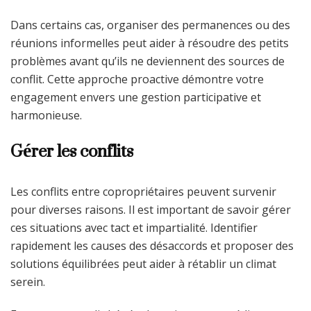
Dans certains cas, organiser des permanences ou des
réunions informelles peut aider à résoudre des petits
problèmes avant qu’ils ne deviennent des sources de
conflit. Cette approche proactive démontre votre
engagement envers une gestion participative et
harmonieuse.
Gérer les conflits
Les conflits entre copropriétaires peuvent survenir
pour diverses raisons. Il est important de savoir gérer
ces situations avec tact et impartialité. Identifier
rapidement les causes des désaccords et proposer des
solutions équilibrées peut aider à rétablir un climat
serein.