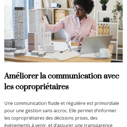
Améliorer la communication avec
les copropriétaires
Une communication fluide et régulière est primordiale
pour une gestion sans accroc. Elle permet d’informer
les copropriétaires des décisions prises, des
événements à venir, et d’assurer une transparence