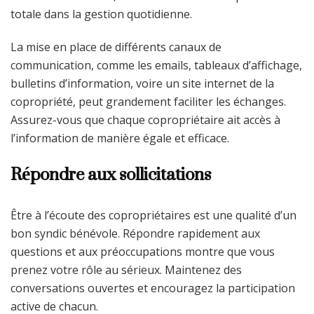
totale dans la gestion quotidienne.
La mise en place de différents canaux de
communication, comme les emails, tableaux d’affichage,
bulletins d’information, voire un site internet de la
copropriété, peut grandement faciliter les échanges.
Assurez-vous que chaque copropriétaire ait accès à
l’information de manière égale et efficace.
Répondre aux sollicitations
Être à l’écoute des copropriétaires est une qualité d’un
bon syndic bénévole. Répondre rapidement aux
questions et aux préoccupations montre que vous
prenez votre rôle au sérieux. Maintenez des
conversations ouvertes et encouragez la participation
active de chacun.