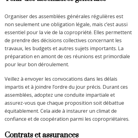
Organiser des assemblées générales régulières est
non seulement une obligation légale, mais c’est aussi
essentiel pour la vie de la copropriété. Elles permettent
de prendre des décisions collectives concernant les
travaux, les budgets et autres sujets importants. La
préparation en amont de ces réunions est primordiale
pour leur bon déroulement.
Veillez à envoyer les convocations dans les délais
impartis et à joindre l’ordre du jour précis. Durant ces
assemblées, adoptez une conduite impartiale et
assurez-vous que chaque proposition soit débattue
équitablement. Cela aide à instaurer un climat de
confiance et de coopération parmi les copropriétaires.
Contrats et assurances