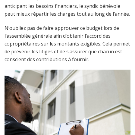
anticipant les besoins financiers, le syndic bénévole
peut mieux répartir les charges tout au long de l’année.
N’oubliez pas de faire approuver ce budget lors de
l’assemblée générale afin d’obtenir l’accord des
copropriétaires sur les montants exigibles. Cela permet
de prévenir les litiges et de s’assurer que chacun est
conscient des contributions à fournir.