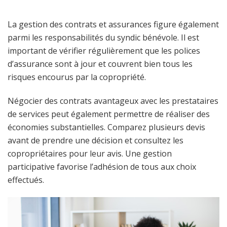
La gestion des contrats et assurances figure également
parmi les responsabilités du syndic bénévole. Il est
important de vérifier régulièrement que les polices
d’assurance sont à jour et couvrent bien tous les
risques encourus par la copropriété.
Négocier des contrats avantageux avec les prestataires
de services peut également permettre de réaliser des
économies substantielles. Comparez plusieurs devis
avant de prendre une décision et consultez les
copropriétaires pour leur avis. Une gestion
participative favorise l’adhésion de tous aux choix
effectués.