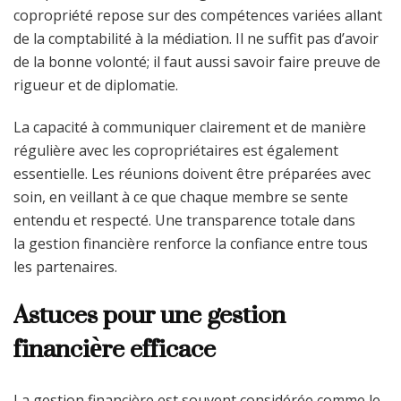
copropriété repose sur des compétences variées allant
de la comptabilité à la médiation. Il ne suffit pas d’avoir
de la bonne volonté; il faut aussi savoir faire preuve de
rigueur et de diplomatie.
La capacité à communiquer clairement et de manière
régulière avec les copropriétaires est également
essentielle. Les réunions doivent être préparées avec
soin, en veillant à ce que chaque membre se sente
entendu et respecté. Une transparence totale dans
la gestion financière renforce la confiance entre tous
les partenaires.
Astuces pour une gestion
financière efficace
La gestion financière est souvent considérée comme le