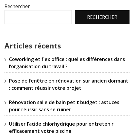
Rechercher
RECHERCHER
Articles récents
Coworking et flex office : quelles différences dans
l’organisation du travail ?
Pose de fenêtre en rénovation sur ancien dormant
: comment réussir votre projet
Rénovation salle de bain petit budget : astuces
pour réussir sans se ruiner
Utiliser l’acide chlorhydrique pour entretenir
efficacement votre piscine