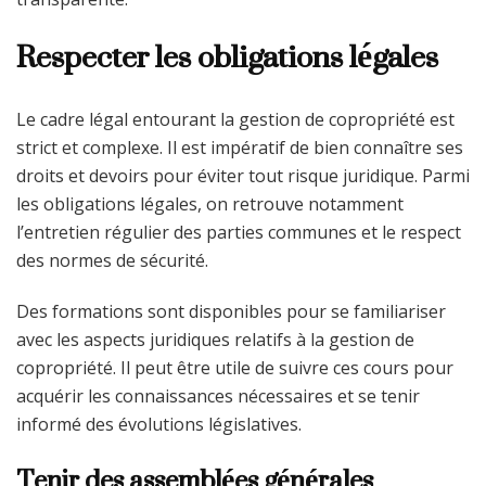
Respecter les obligations légales
Le cadre légal entourant la gestion de copropriété est
strict et complexe. Il est impératif de bien connaître ses
droits et devoirs pour éviter tout risque juridique. Parmi
les obligations légales, on retrouve notamment
l’entretien régulier des parties communes et le respect
des normes de sécurité.
Des formations sont disponibles pour se familiariser
avec les aspects juridiques relatifs à la gestion de
copropriété. Il peut être utile de suivre ces cours pour
acquérir les connaissances nécessaires et se tenir
informé des évolutions législatives.
Tenir des assemblées générales