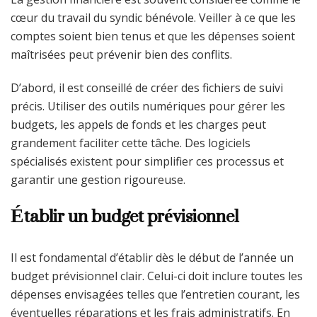
cœur du travail du syndic bénévole. Veiller à ce que les
comptes soient bien tenus et que les dépenses soient
maîtrisées peut prévenir bien des conflits.
D’abord, il est conseillé de créer des fichiers de suivi
précis. Utiliser des outils numériques pour gérer les
budgets, les appels de fonds et les charges peut
grandement faciliter cette tâche. Des logiciels
spécialisés existent pour simplifier ces processus et
garantir une gestion rigoureuse.
Établir un budget prévisionnel
Il est fondamental d’établir dès le début de l’année un
budget prévisionnel clair. Celui-ci doit inclure toutes les
dépenses envisagées telles que l’entretien courant, les
éventuelles réparations et les frais administratifs. En