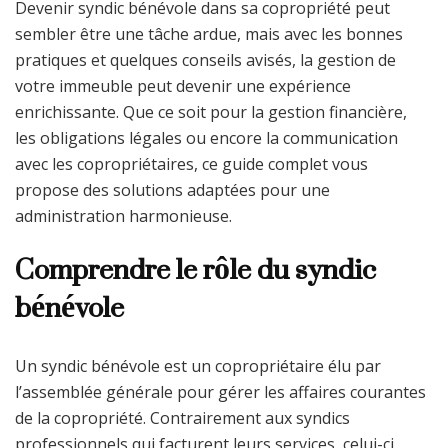
Devenir syndic bénévole dans sa copropriété peut
sembler être une tâche ardue, mais avec les bonnes
pratiques et quelques conseils avisés, la gestion de
votre immeuble peut devenir une expérience
enrichissante. Que ce soit pour la gestion financière,
les obligations légales ou encore la communication
avec les copropriétaires, ce guide complet vous
propose des solutions adaptées pour une
administration harmonieuse.
Comprendre le rôle du syndic
bénévole
Un syndic bénévole est un copropriétaire élu par
l’assemblée générale pour gérer les affaires courantes
de la copropriété. Contrairement aux syndics
professionnels qui facturent leurs services, celui-ci