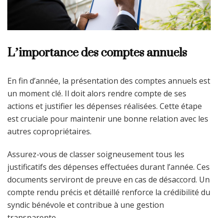
L’importance des comptes annuels
En fin d’année, la présentation des comptes annuels est
un moment clé. Il doit alors rendre compte de ses
actions et justifier les dépenses réalisées. Cette étape
est cruciale pour maintenir une bonne relation avec les
autres copropriétaires.
Assurez-vous de classer soigneusement tous les
justificatifs des dépenses effectuées durant l’année. Ces
documents serviront de preuve en cas de désaccord. Un
compte rendu précis et détaillé renforce la crédibilité du
syndic bénévole et contribue à une gestion
transparente.