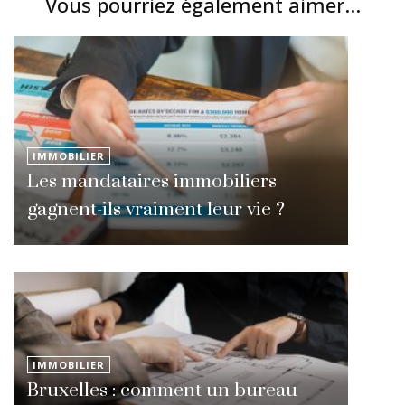
Vous pourriez également aimer...
IMMOBILIER
Les mandataires immobiliers
gagnent-ils vraiment leur vie ?
IMMOBILIER
Bruxelles : comment un bureau