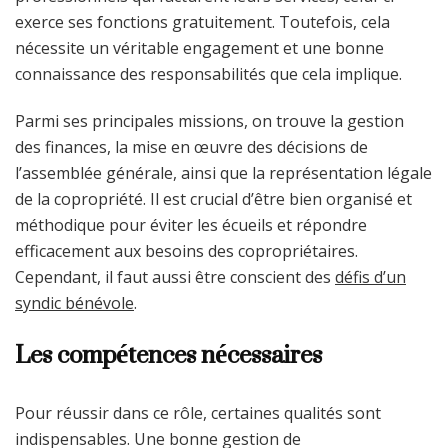
exerce ses fonctions gratuitement. Toutefois, cela
nécessite un véritable engagement et une bonne
connaissance des responsabilités que cela implique.
Parmi ses principales missions, on trouve la gestion
des finances, la mise en œuvre des décisions de
l’assemblée générale, ainsi que la représentation légale
de la copropriété. Il est crucial d’être bien organisé et
méthodique pour éviter les écueils et répondre
efficacement aux besoins des copropriétaires.
Cependant, il faut aussi être conscient des
défis d’un
syndic bénévole
.
Les compétences nécessaires
Pour réussir dans ce rôle, certaines qualités sont
indispensables. Une bonne gestion de