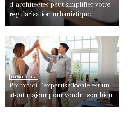
d’architectes peut simplifier votre
régularisation urbanistique
IMMOBILIER
Pourquoi l’expertise locale est un
atout majeur pour vendre son bien