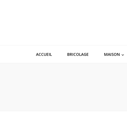
ACCUEIL
BRICOLAGE
MAISON