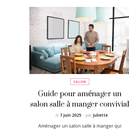
SALON
Guide pour aménager un
salon salle à manger convivia
le
7 juin 2025
par
Juliette
Aménager un salon salle à manger qui