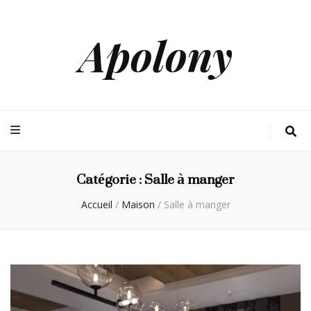
Apolony
Catégorie :
Salle à manger
Accueil
/
Maison
/
Salle à manger